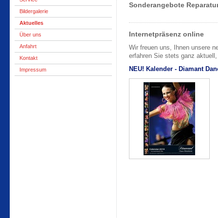
Sonderangebote Reparatur
Bildergalerie
Aktuelles
Internetpräsenz online
Über uns
Anfahrt
Wir freuen uns, Ihnen unsere n
erfahren Sie stets ganz aktuell
Kontakt
NEU! Kalender - Diamant Dan
Impressum